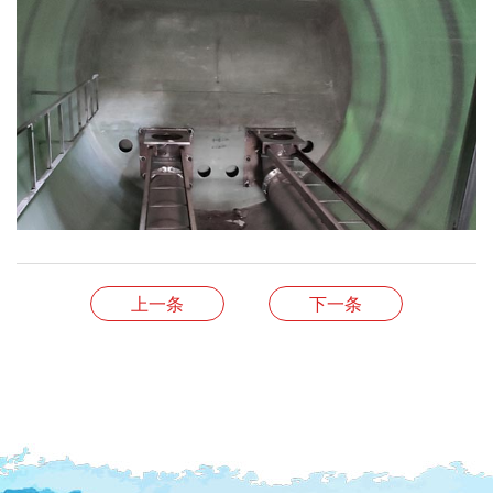
上一条
下一条