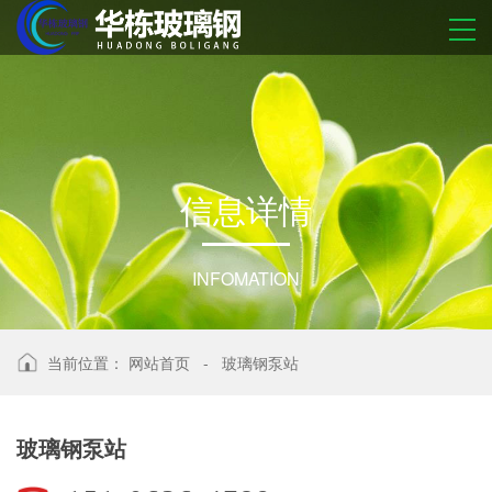
信
息
详
情
INFOMATION
当前位置：
网站首页
-
玻璃钢泵站
玻璃钢泵站