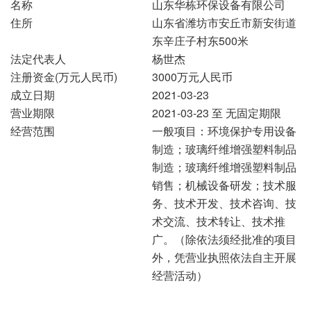
名称
山东华栋环保设备有限公司
住所
山东省潍坊市安丘市新安街道
东辛庄子村东500米
法定代表人
杨世杰
注册资金(万元人民币)
3000万元人民币
成立日期
2021-03-23
营业期限
2021-03-23 至 无固定期限
经营范围
一般项目：环境保护专用设备
制造；玻璃纤维增强塑料制品
制造；玻璃纤维增强塑料制品
销售；机械设备研发；技术服
务、技术开发、技术咨询、技
术交流、技术转让、技术推
广。（除依法须经批准的项目
外，凭营业执照依法自主开展
经营活动）