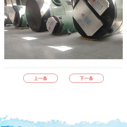
上一条
下一条