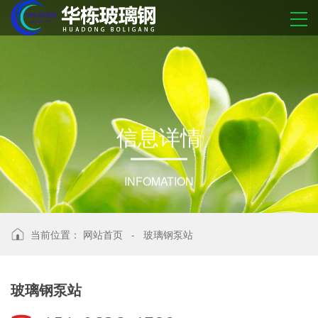
信
息
详
情
INFOMATION
当前位置：
网站首页
-
玻璃钢泵站
玻璃钢泵站