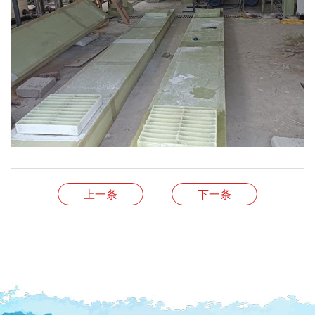
上一条
下一条