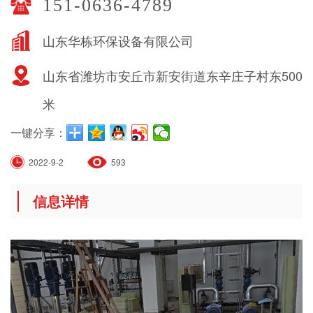
151-0636-4789
山东华栋环保设备有限公司
山东省潍坊市安丘市新安街道东辛庄子村东500
米
一键分享：
2022-9-2
593
信息详情