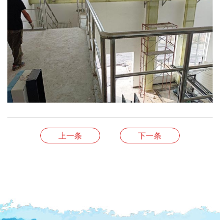
上一条
下一条