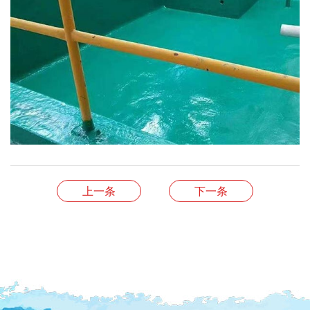
上一条
下一条