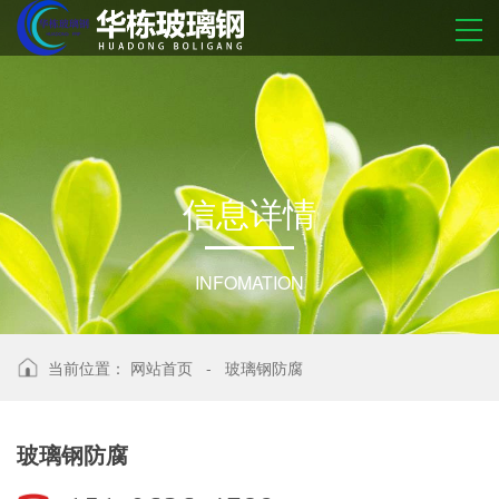
信
息
详
情
INFOMATION
当前位置：
网站首页
-
玻璃钢防腐
玻璃钢防腐