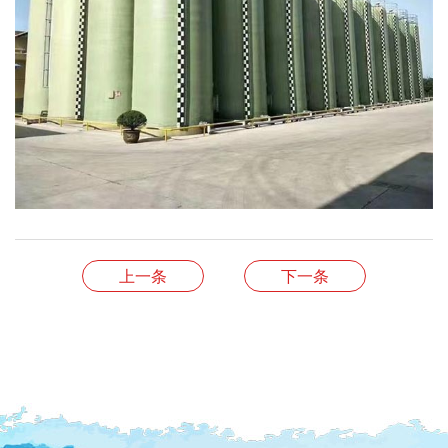
上一条
下一条