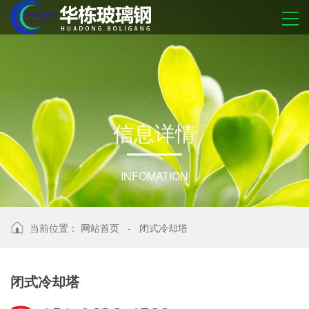
信
息
详
情
INFOMATION
当前位置：
网站首页
-
闭式冷却塔
闭式冷却塔