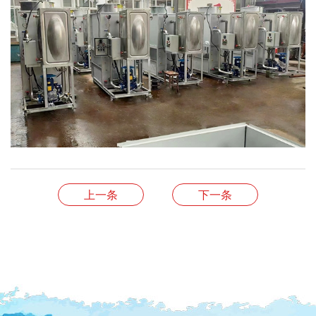
上一条
下一条