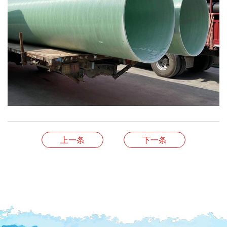
上一条
下一条