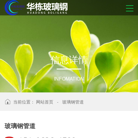
信
息
详
情
INFOMATION
当前位置：
网站首页
-
玻璃钢管道
玻璃钢管道