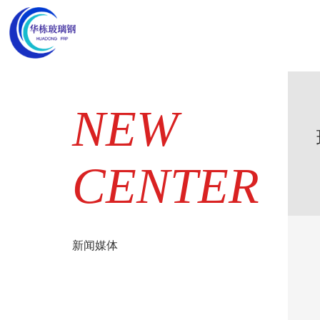
网站首
NEW
CENTER
新闻媒体