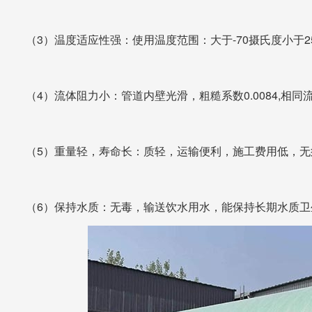
（3）温度适应性强：使用温度范围：大于-70摄氏度小于2
（4）流体阻力小：管道内壁光滑，粗糙系数0.0084,相同
（5）重量轻，寿命长：质轻，运输便利，施工费用低，无须
（6）保持水质：无毒，输送饮水用水，能保持长期水质卫