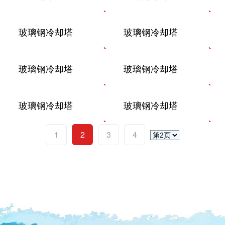
玻璃钢冷却塔
玻璃钢冷却塔
玻璃钢冷却塔
玻璃钢冷却塔
玻璃钢冷却塔
玻璃钢冷却塔
1
2
3
4