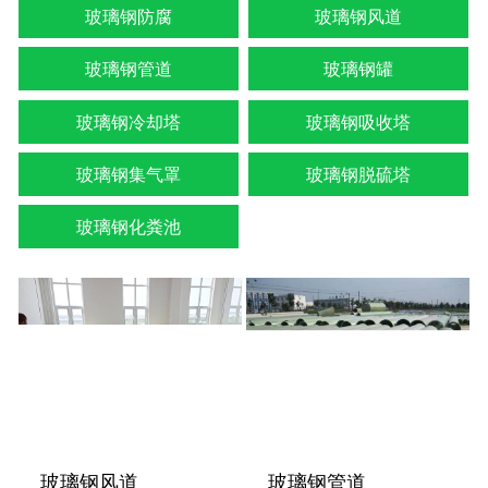
玻璃钢防腐
玻璃钢风道
玻璃钢管道
玻璃钢罐
玻璃钢冷却塔
玻璃钢吸收塔
玻璃钢集气罩
玻璃钢脱硫塔
玻璃钢化粪池
玻璃钢风道
玻璃钢管道