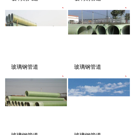
玻璃钢管道
玻璃钢管道
玻璃钢管道
玻璃钢管道