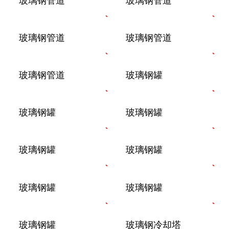
玻璃钢管道
玻璃钢管道
玻璃钢管道
玻璃钢罐
玻璃钢罐
玻璃钢罐
玻璃钢罐
玻璃钢罐
玻璃钢罐
玻璃钢罐
玻璃钢罐
玻璃钢冷却塔