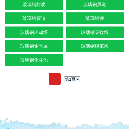
玻璃钢防腐
玻璃钢风道
玻璃钢管道
玻璃钢罐
玻璃钢冷却塔
玻璃钢吸收塔
玻璃钢集气罩
玻璃钢脱硫塔
玻璃钢化粪池
1