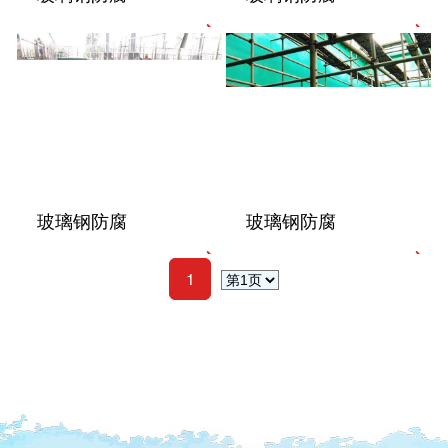
玻璃钢防腐
玻璃钢防腐
1