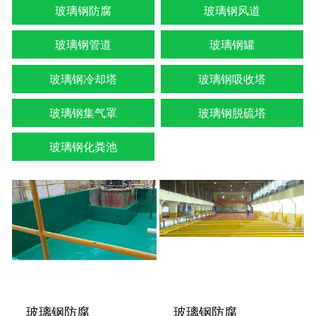
玻璃钢防腐
玻璃钢风道
玻璃钢管道
玻璃钢罐
玻璃钢冷却塔
玻璃钢吸收塔
玻璃钢集气罩
玻璃钢脱硫塔
玻璃钢化粪池
玻璃钢防腐
玻璃钢防腐